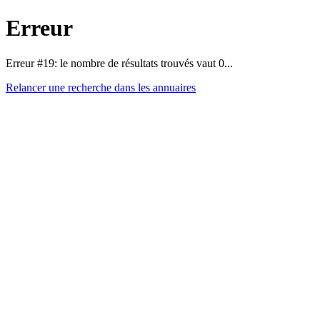
Erreur
Erreur #19: le nombre de résultats trouvés vaut 0...
Relancer une recherche dans les annuaires