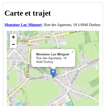
Carte et trajet
Monsieur Luc Minguet
| Rue des Aguesses, 18 à 6940 Durbuy
+
−
×
Monsieur Luc Minguet
Rue des Aguesses, 18
6940 Durbuy