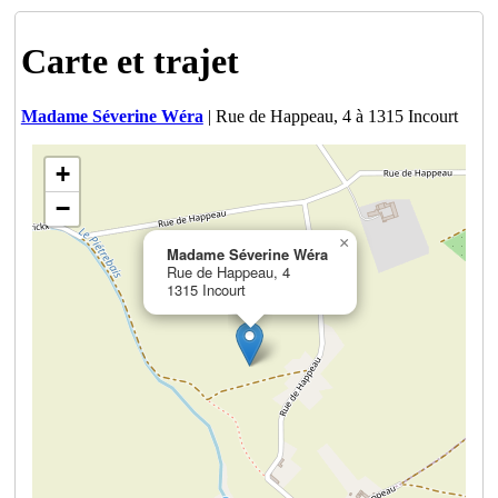
Carte et trajet
Madame Séverine Wéra
| Rue de Happeau, 4 à 1315 Incourt
+
−
×
Madame Séverine Wéra
Rue de Happeau, 4
1315 Incourt