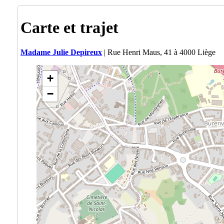
Carte et trajet
Madame Julie Depireux
| Rue Henri Maus, 41 à 4000 Liège
+
−