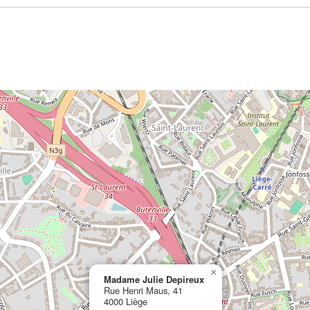
×
Madame Julie Depireux
Rue Henri Maus, 41
4000 Liège