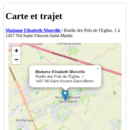
Carte et trajet
Madame Elisabeth Monville
| Ruelle des Prés de l'Eglise, 1 à
1457 Nil-Saint-Vincent-Saint-Martin
+
−
×
Madame Elisabeth Monville
Ruelle des Prés de l'Eglise, 1
1457 Nil-Saint-Vincent-Saint-Martin