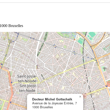
 1000 Bruxelles
×
Docteur Michel Gottschalk
Avenue de la Joyeuse Entrée, 7
1000 Bruxelles