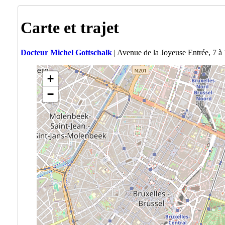
Carte et trajet
Docteur Michel Gottschalk
| Avenue de la Joyeuse Entrée, 7 à
+
−