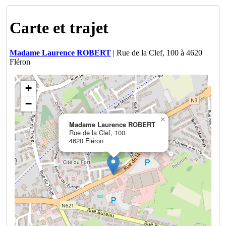
Carte et trajet
Madame Laurence ROBERT
| Rue de la Clef, 100 à 4620
Fléron
+
−
×
Madame Laurence ROBERT
Rue de la Clef, 100
4620 Fléron