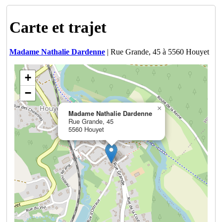
Carte et trajet
Madame Nathalie Dardenne
| Rue Grande, 45 à 5560 Houyet
+
−
×
Madame Nathalie Dardenne
Rue Grande, 45
5560 Houyet