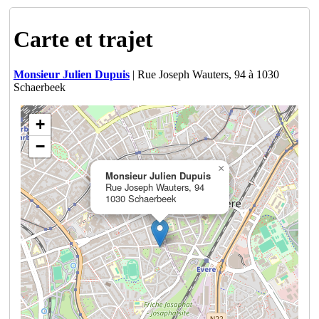
Carte et trajet
Monsieur Julien Dupuis
| Rue Joseph Wauters, 94 à 1030
Schaerbeek
+
−
×
Monsieur Julien Dupuis
Rue Joseph Wauters, 94
1030 Schaerbeek