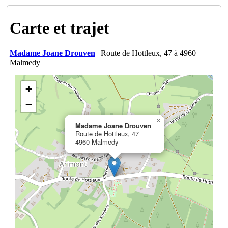
Carte et trajet
Madame Joane Drouven
| Route de Hottleux, 47 à 4960
Malmedy
+
−
×
Madame Joane Drouven
Route de Hottleux, 47
4960 Malmedy