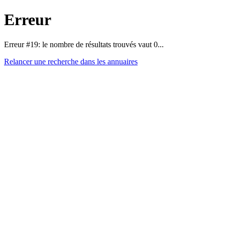
Erreur
Erreur #19: le nombre de résultats trouvés vaut 0...
Relancer une recherche dans les annuaires