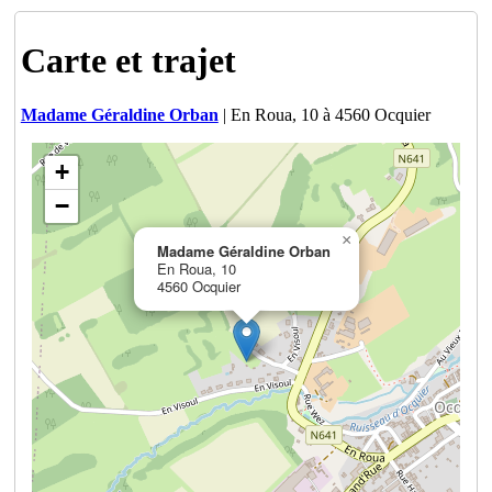
Carte et trajet
Madame Géraldine Orban
| En Roua, 10 à 4560 Ocquier
+
−
×
Madame Géraldine Orban
En Roua, 10
4560 Ocquier