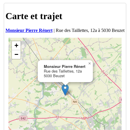
Carte et trajet
Monsieur Pierre Rénert
| Rue des Taillettes, 12a à 5030 Beuzet
+
−
×
Monsieur Pierre Rénert
Rue des Taillettes, 12a
5030 Beuzet