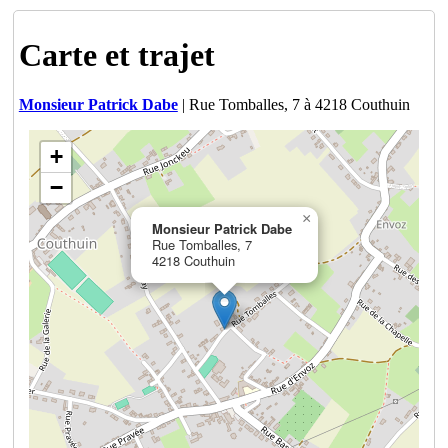
Carte et trajet
Monsieur Patrick Dabe
| Rue Tomballes, 7 à 4218 Couthuin
+
−
×
Monsieur Patrick Dabe
Rue Tomballes, 7
4218 Couthuin