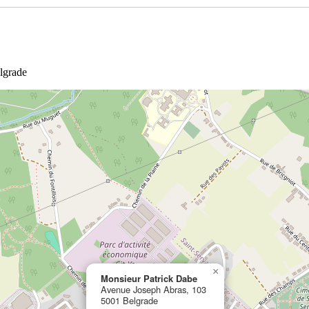
lgrade
×
Monsieur Patrick Dabe
Avenue Joseph Abras, 103
5001 Belgrade