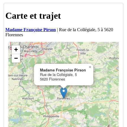
Carte et trajet
Madame Françoise Pirson
| Rue de la Collégiale, 5 à 5620
Florennes
+
−
×
Madame Françoise Pirson
Rue de la Collégiale, 5
5620 Florennes