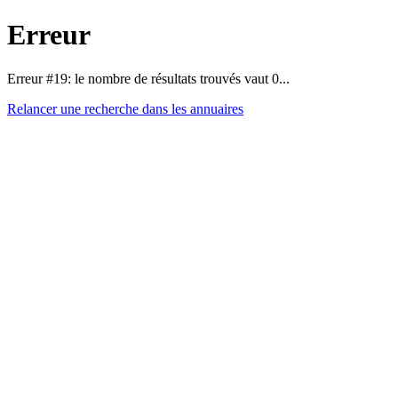
Erreur
Erreur #19: le nombre de résultats trouvés vaut 0...
Relancer une recherche dans les annuaires