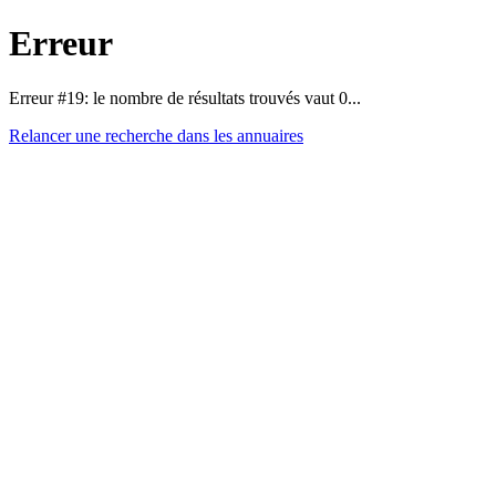
Erreur
Erreur #19: le nombre de résultats trouvés vaut 0...
Relancer une recherche dans les annuaires