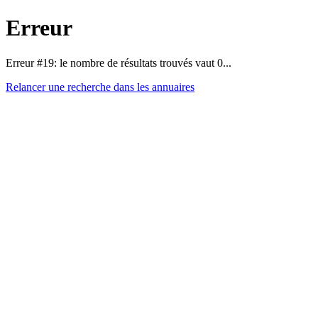
Erreur
Erreur #19: le nombre de résultats trouvés vaut 0...
Relancer une recherche dans les annuaires