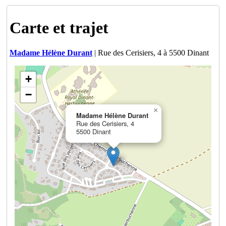
Carte et trajet
Madame Hélène Durant
| Rue des Cerisiers, 4 à 5500 Dinant
+
−
×
Madame Hélène Durant
Rue des Cerisiers, 4
5500 Dinant