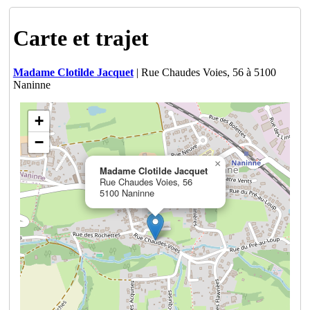
Carte et trajet
Madame Clotilde Jacquet
| Rue Chaudes Voies, 56 à 5100
Naninne
+
−
×
Madame Clotilde Jacquet
Rue Chaudes Voies, 56
5100 Naninne