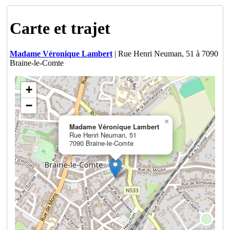
Carte et trajet
Madame Véronique Lambert
| Rue Henri Neuman, 51 à 7090
Braine-le-Comte
+
−
×
Madame Véronique Lambert
Rue Henri Neuman, 51
7090 Braine-le-Comte