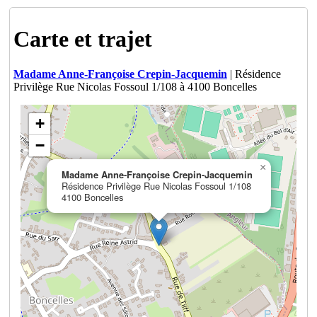
Carte et trajet
Madame Anne-Françoise Crepin-Jacquemin
| Résidence
Privilège Rue Nicolas Fossoul 1/108 à 4100 Boncelles
+
−
×
Madame Anne-Françoise Crepin-Jacquemin
Résidence Privilège Rue Nicolas Fossoul 1/108
4100 Boncelles