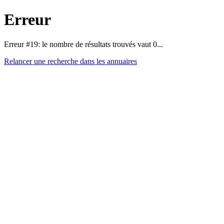
Erreur
Erreur #19: le nombre de résultats trouvés vaut 0...
Relancer une recherche dans les annuaires