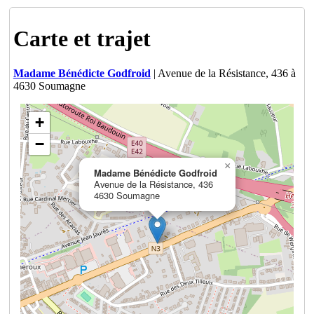
Carte et trajet
Madame Bénédicte Godfroid
| Avenue de la Résistance, 436 à
4630 Soumagne
+
−
×
Madame Bénédicte Godfroid
Avenue de la Résistance, 436
4630 Soumagne