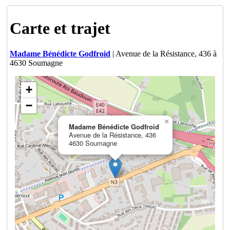
Carte et trajet
Madame Bénédicte Godfroid
| Avenue de la Résistance, 436 à
4630 Soumagne
+
−
×
Madame Bénédicte Godfroid
Avenue de la Résistance, 436
4630 Soumagne