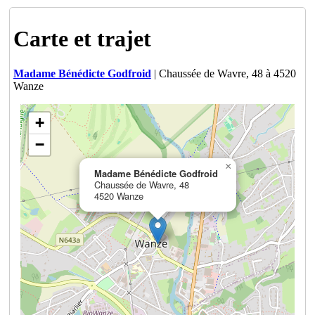
Carte et trajet
Madame Bénédicte Godfroid
| Chaussée de Wavre, 48 à 4520
Wanze
+
−
×
Madame Bénédicte Godfroid
Chaussée de Wavre, 48
4520 Wanze