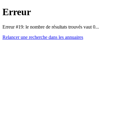
Erreur
Erreur #19: le nombre de résultats trouvés vaut 0...
Relancer une recherche dans les annuaires