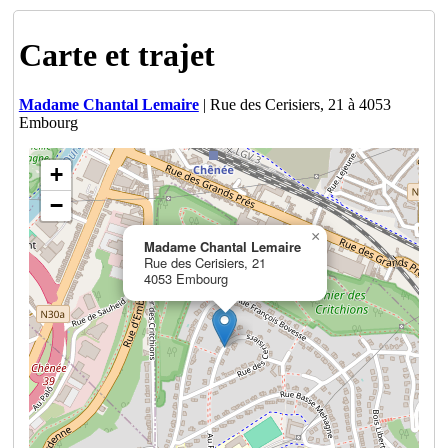
Carte et trajet
Madame Chantal Lemaire
| Rue des Cerisiers, 21 à 4053
Embourg
+
−
×
Madame Chantal Lemaire
Rue des Cerisiers, 21
4053 Embourg