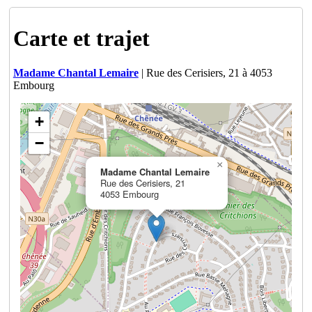
Carte et trajet
Madame Chantal Lemaire
| Rue des Cerisiers, 21 à 4053
Embourg
+
−
×
Madame Chantal Lemaire
Rue des Cerisiers, 21
4053 Embourg