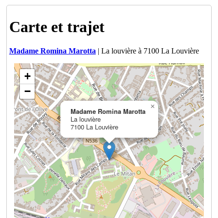
Carte et trajet
Madame Romina Marotta
| La louvière à 7100 La Louvière
+
−
×
Madame Romina Marotta
La louvière
7100 La Louvière