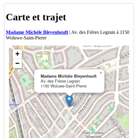
Carte et trajet
Madame Michèle Bleyenheuft
| Av. des Frères Legrain à 1150
Woluwe-Saint-Pierre
+
−
×
Madame Michèle Bleyenheuft
Av. des Frères Legrain
1150 Woluwe-Saint-Pierre