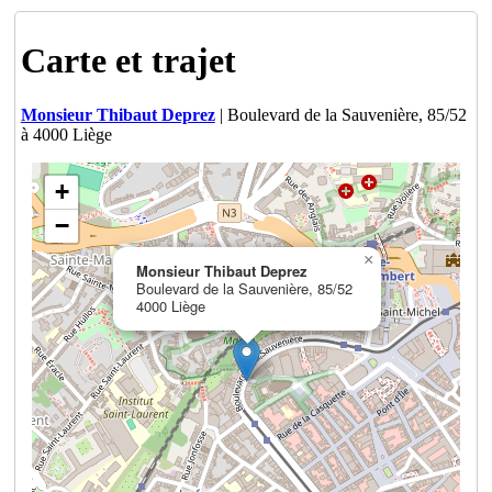
Carte et trajet
Monsieur Thibaut Deprez
| Boulevard de la Sauvenière, 85/52
à 4000 Liège
+
−
×
Monsieur Thibaut Deprez
Boulevard de la Sauvenière, 85/52
4000 Liège