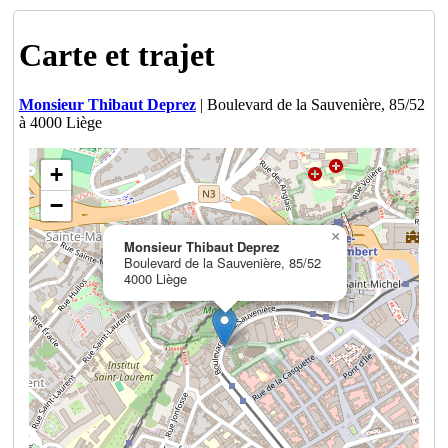
Carte et trajet
Monsieur Thibaut Deprez
| Boulevard de la Sauvenière, 85/52
à 4000 Liège
+
−
×
Monsieur Thibaut Deprez
Boulevard de la Sauvenière, 85/52
4000 Liège