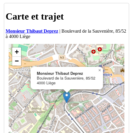
Carte et trajet
Monsieur Thibaut Deprez
| Boulevard de la Sauvenière, 85/52
à 4000 Liège
+
−
×
Monsieur Thibaut Deprez
Boulevard de la Sauvenière, 85/52
4000 Liège