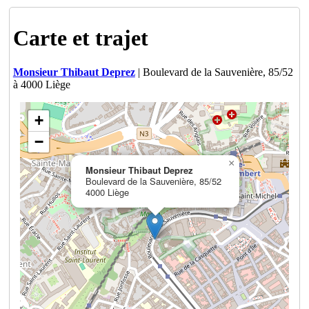
Carte et trajet
Monsieur Thibaut Deprez
| Boulevard de la Sauvenière, 85/52
à 4000 Liège
+
−
×
Monsieur Thibaut Deprez
Boulevard de la Sauvenière, 85/52
4000 Liège