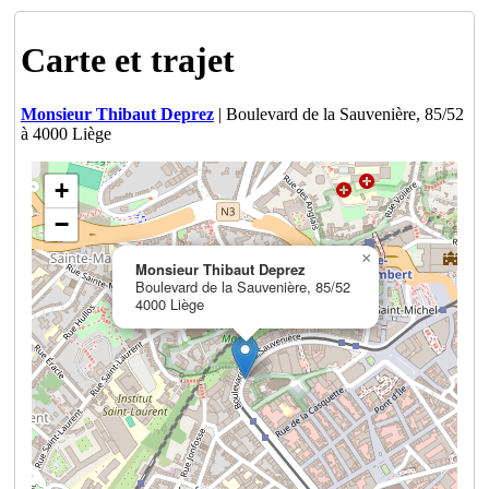
Carte et trajet
Monsieur Thibaut Deprez
| Boulevard de la Sauvenière, 85/52
à 4000 Liège
+
−
×
Monsieur Thibaut Deprez
Boulevard de la Sauvenière, 85/52
4000 Liège