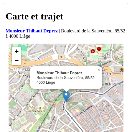
Carte et trajet
Monsieur Thibaut Deprez
| Boulevard de la Sauvenière, 85/52
à 4000 Liège
+
−
×
Monsieur Thibaut Deprez
Boulevard de la Sauvenière, 85/52
4000 Liège