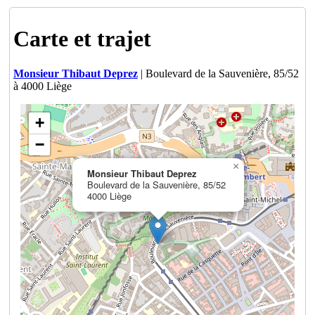
Carte et trajet
Monsieur Thibaut Deprez
| Boulevard de la Sauvenière, 85/52
à 4000 Liège
+
−
×
Monsieur Thibaut Deprez
Boulevard de la Sauvenière, 85/52
4000 Liège