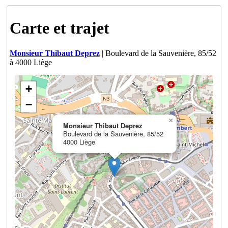
Carte et trajet
Monsieur Thibaut Deprez
| Boulevard de la Sauvenière, 85/52
à 4000 Liège
+
−
×
Monsieur Thibaut Deprez
Boulevard de la Sauvenière, 85/52
4000 Liège