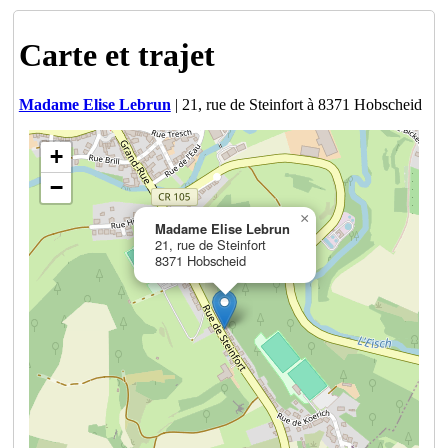
Carte et trajet
Madame Elise Lebrun
| 21, rue de Steinfort à 8371 Hobscheid
+
−
×
Madame Elise Lebrun
21, rue de Steinfort
8371 Hobscheid