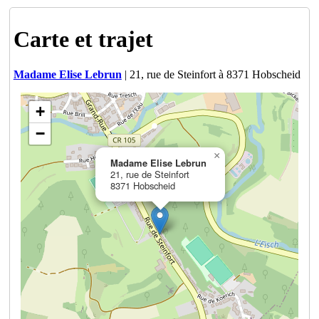
Carte et trajet
Madame Elise Lebrun
| 21, rue de Steinfort à 8371 Hobscheid
+
−
×
Madame Elise Lebrun
21, rue de Steinfort
8371 Hobscheid