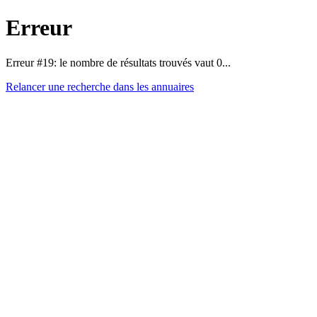
Erreur
Erreur #19: le nombre de résultats trouvés vaut 0...
Relancer une recherche dans les annuaires