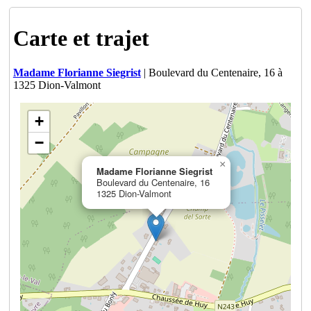
Carte et trajet
Madame Florianne Siegrist
| Boulevard du Centenaire, 16 à
1325 Dion-Valmont
+
−
×
Madame Florianne Siegrist
Boulevard du Centenaire, 16
1325 Dion-Valmont