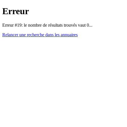
Erreur
Erreur #19: le nombre de résultats trouvés vaut 0...
Relancer une recherche dans les annuaires