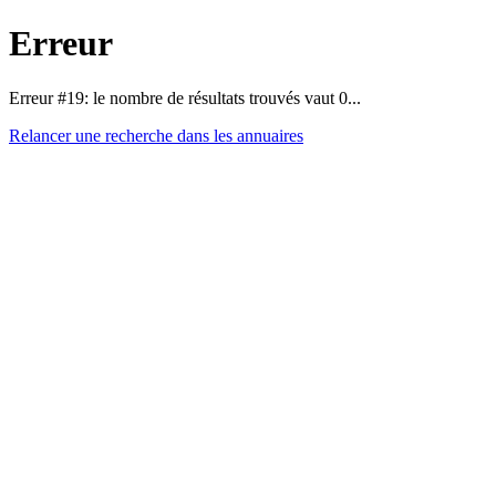
Erreur
Erreur #19: le nombre de résultats trouvés vaut 0...
Relancer une recherche dans les annuaires