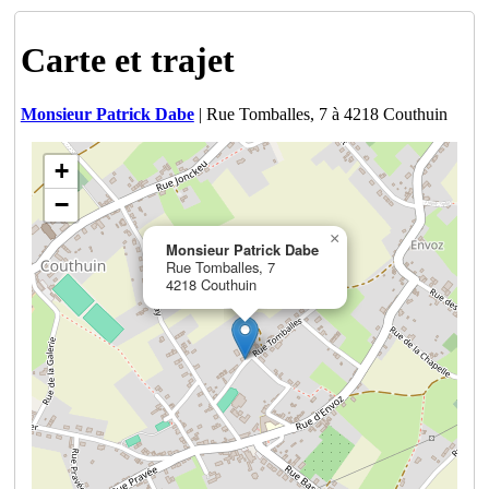
Carte et trajet
Monsieur Patrick Dabe
| Rue Tomballes, 7 à 4218 Couthuin
+
−
×
Monsieur Patrick Dabe
Rue Tomballes, 7
4218 Couthuin