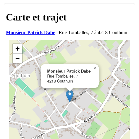
Carte et trajet
Monsieur Patrick Dabe
| Rue Tomballes, 7 à 4218 Couthuin
+
−
×
Monsieur Patrick Dabe
Rue Tomballes, 7
4218 Couthuin