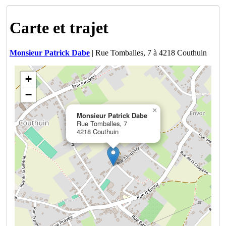
Carte et trajet
Monsieur Patrick Dabe
| Rue Tomballes, 7 à 4218 Couthuin
+
−
×
Monsieur Patrick Dabe
Rue Tomballes, 7
4218 Couthuin