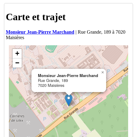
Carte et trajet
Monsieur Jean-Pierre Marchand
| Rue Grande, 189 à 7020
Maisières
+
−
×
Monsieur Jean-Pierre Marchand
Rue Grande, 189
7020 Maisières